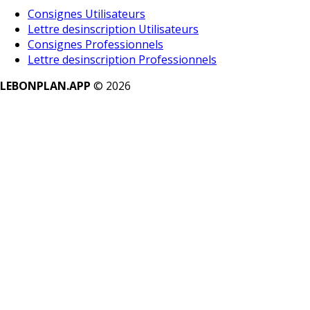
Consignes Utilisateurs
Lettre desinscription Utilisateurs
Consignes Professionnels
Lettre desinscription Professionnels
LEBONPLAN.APP
©
2026