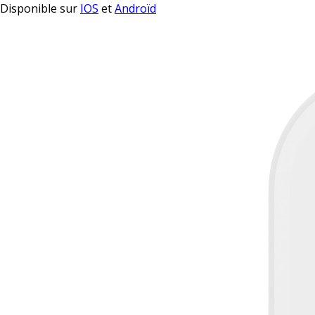
Disponible sur
IOS
et
Androïd