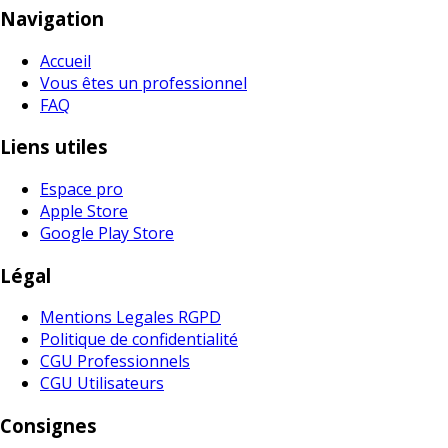
Navigation
Accueil
Vous êtes un professionnel
FAQ
Liens utiles
Espace pro
Apple Store
Google Play Store
Légal
Mentions Legales RGPD
Politique de confidentialité
CGU Professionnels
CGU Utilisateurs
Consignes