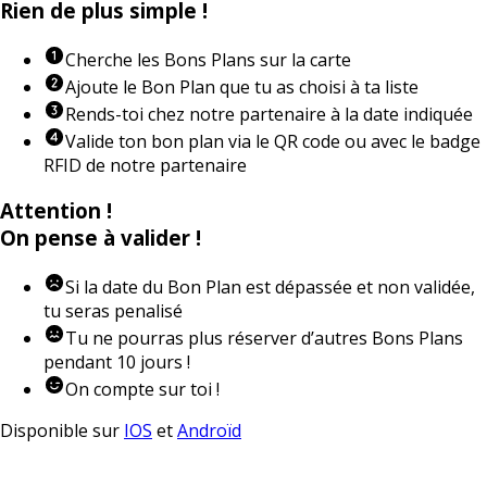
Rien de plus simple !
Cherche les Bons Plans sur la carte
Ajoute le Bon Plan que tu as choisi à ta liste
Rends-toi chez notre partenaire à la date indiquée
Valide ton bon plan via le QR code ou avec le badge
RFID de notre partenaire
Attention !
On pense à valider !
Si la date du Bon Plan est dépassée et non validée,
tu seras penalisé
Tu ne pourras plus réserver d’autres Bons Plans
pendant 10 jours !
On compte sur toi !
Disponible sur
IOS
et
Androïd