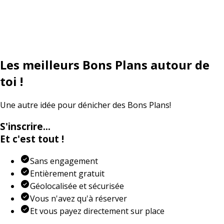
Les meilleurs
Bons Plans
autour de
toi !
Une autre idée pour dénicher des Bons Plans!
S'inscrire…
Et c'est tout !
Sans engagement
Entièrement gratuit
Géolocalisée et sécurisée
Vous n'avez qu'à réserver
Et vous payez directement sur place