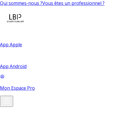
Qui sommes-nous ?
Vous êtes un professionnel ?
App Apple
App Androïd
Mon Espace Pro