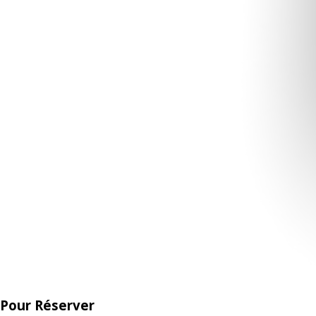
Pour Réserver